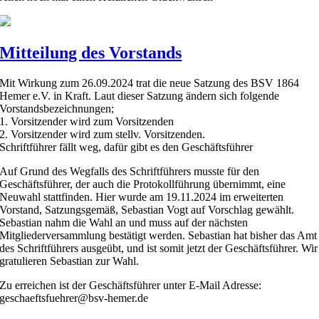
Mitteilung des Vorstands
Mit Wirkung zum 26.09.2024 trat die neue Satzung des BSV 1864
Hemer e.V. in Kraft. Laut dieser Satzung ändern sich folgende
Vorstandsbezeichnungen;
1. Vorsitzender wird zum Vorsitzenden
2. Vorsitzender wird zum stellv. Vorsitzenden.
Schriftführer fällt weg, dafür gibt es den Geschäftsführer
Auf Grund des Wegfalls des Schriftführers musste für den
Geschäftsführer, der auch die Protokollführung übernimmt, eine
Neuwahl stattfinden. Hier wurde am 19.11.2024 im erweiterten
Vorstand, Satzungsgemäß, Sebastian Vogt auf Vorschlag gewählt.
Sebastian nahm die Wahl an und muss auf der nächsten
Mitgliederversammlung bestätigt werden. Sebastian hat bisher das Amt
des Schriftführers ausgeübt, und ist somit jetzt der Geschäftsführer. Wir
gratulieren Sebastian zur Wahl.
Zu erreichen ist der Geschäftsführer unter E-Mail Adresse:
geschaeftsfuehrer@bsv-hemer.de