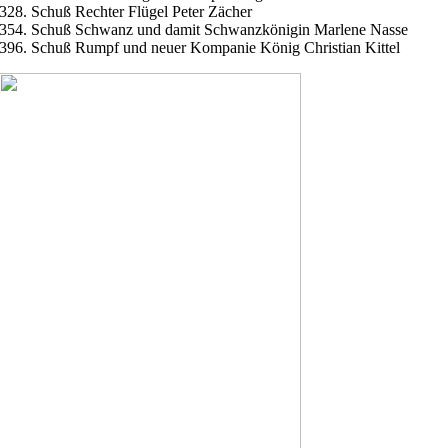
328. Schuß Rechter Flügel Peter Zächer
354. Schuß Schwanz und damit Schwanzkönigin Marlene Nasse
396. Schuß Rumpf und neuer Kompanie König Christian Kittel