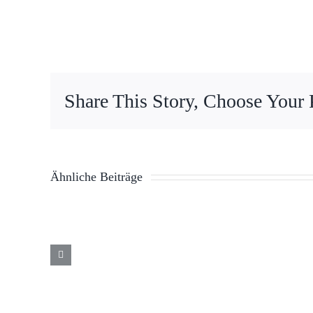
Share This Story, Choose Your 
Ähnliche Beiträge
Osterfeuer
2025