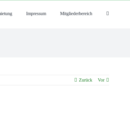
ietung
Impressum
Mitgliederbereich
Zurück
Vor